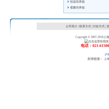
恒温培养箱
霉菌培养箱
公司简介
|
联系方式
|
付款方式
|
Copyright © 2007
电话：021-6150
沪I
友情链接：
上