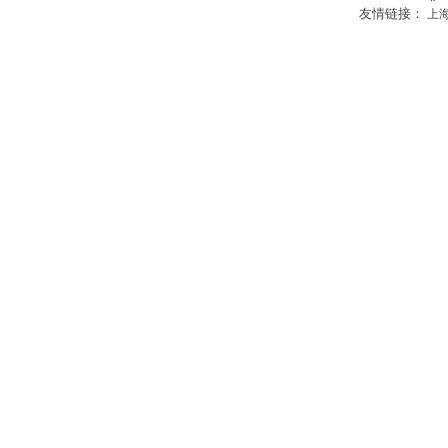
友情链接：
上