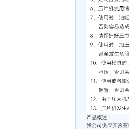
产品概述：
我公司供应实验室