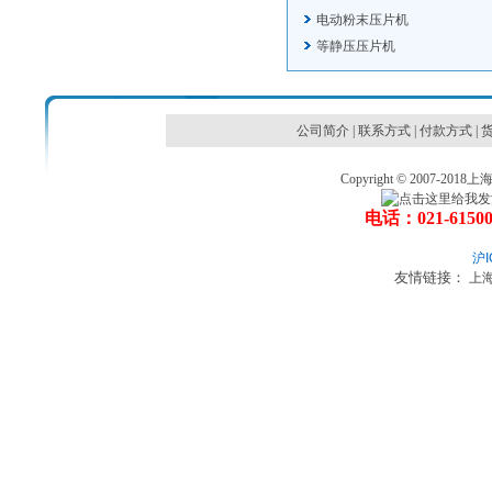
电动粉末压片机
等静压压片机
公司简介
|
联系方式
|
付款方式
|
Copyright © 2007
电话：021-6150
沪I
友情链接：
上