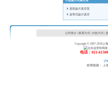
小型旋片式真空泵
直联旋片真空泵
皮带式旋片真空
公司简介
|
联系方式
|
付款方式
|
Copyright © 2007
电话：021-6150
沪I
友情链接：
上