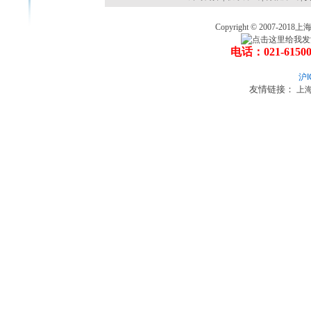
Copyright © 2007
电话：021-6150
沪I
友情链接：
上