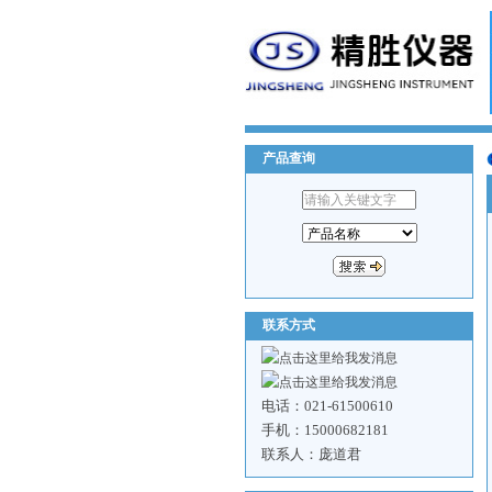
产品查询
联系方式
电话：021-61500610
手机：15000682181
联系人：庞道君