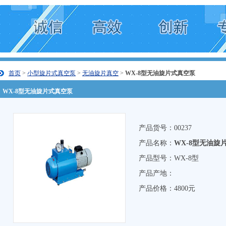
首页
>
小型旋片式真空泵
>
无油旋片真空
>
WX-8型无油旋片式真空泵
WX-8型无油旋片式真空泵
产品货号：00237
产品名称：
WX-8型无油旋
产品型号：WX-8型
产品产地：
产品价格：4800元