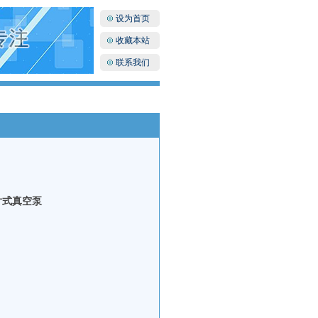
设为首页
收藏本站
联系我们
片式真空泵