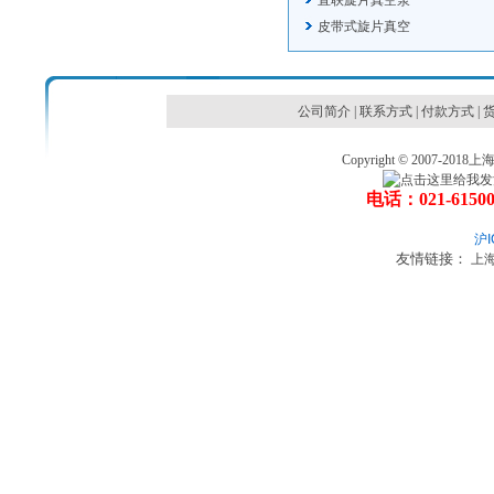
直联旋片真空泵
皮带式旋片真空
公司简介
|
联系方式
|
付款方式
|
Copyright © 2007
电话：021-6150
沪I
友情链接：
上