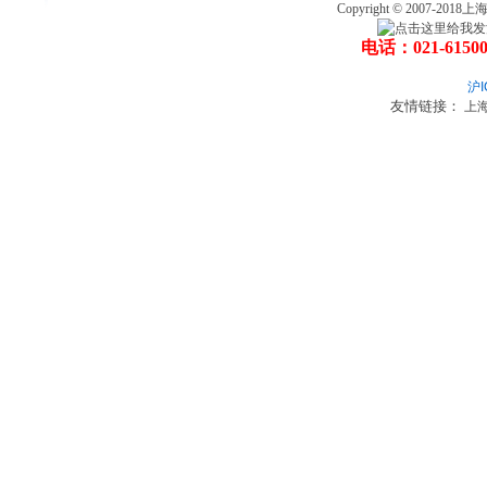
Copyright © 2007
电话：021-6150
沪I
友情链接：
上